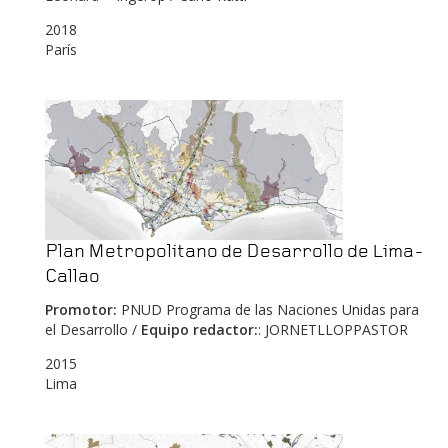
2018
París
Plan Metropolitano de Desarrollo de Lima-
Callao
Promotor:
PNUD Programa de las Naciones Unidas para
el Desarrollo /
Equipo redactor:
: JORNETLLOPPASTOR
2015
Lima