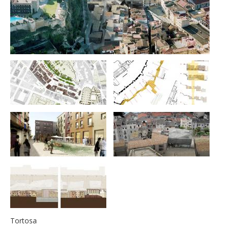
Tortosa